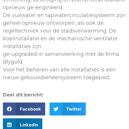
opnieuw ge-engineerd.
De vuilwater en tapwatercirculatiesysteem zijn
geheel opnieuw ontworpen, als ook de
regeltechniek voor de stadsverwarming. De
koelinstallatie en de mechanische ventilatie
installaties zijn
ge-upgraded in samenwerking met de firma
Blygold.
Voor het beheren van alle installaties is een
nieuw gebouwbeheersysteem toegepast.
Deel dit bericht:
Facebook
Twitter
LinkedIn