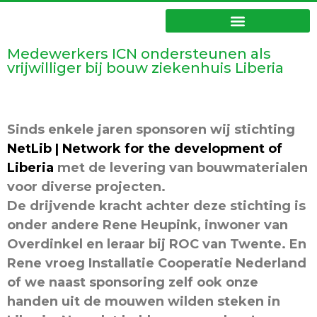
Medewerkers ICN ondersteunen als
vrijwilliger bij bouw ziekenhuis Liberia
Sinds enkele jaren sponsoren wij stichting
NetLib | Network for the development of
Liberia
met de levering van bouwmaterialen
voor diverse projecten.
De drijvende kracht achter deze stichting is
onder andere Rene Heupink, inwoner van
Overdinkel en leraar bij ROC van Twente. En
Rene vroeg Installatie Cooperatie Nederland
of we naast sponsoring zelf ook onze
handen uit de mouwen wilden steken in