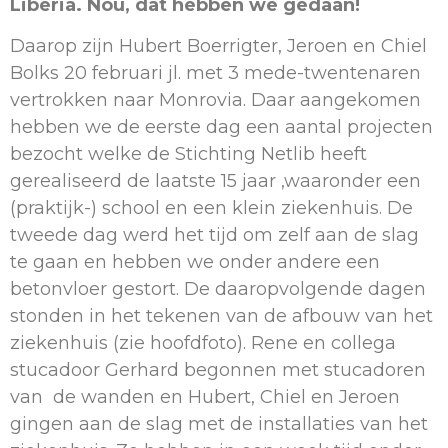
Liberia. Nou, dat hebben we gedaan!
Daarop zijn Hubert Boerrigter, Jeroen en Chiel
Bolks 20 februari jl. met 3 mede-twentenaren
vertrokken naar Monrovia. Daar aangekomen
hebben we de eerste dag een aantal projecten
bezocht welke de Stichting Netlib heeft
gerealiseerd de laatste 15 jaar ,waaronder een
(praktijk-) school en een klein ziekenhuis. De
tweede dag werd het tijd om zelf aan de slag
te gaan en hebben we onder andere een
betonvloer gestort. De daaropvolgende dagen
stonden in het tekenen van de afbouw van het
ziekenhuis (zie hoofdfoto). Rene en collega
stucadoor Gerhard begonnen met stucadoren
van de wanden en Hubert, Chiel en Jeroen
gingen aan de slag met de installaties van het