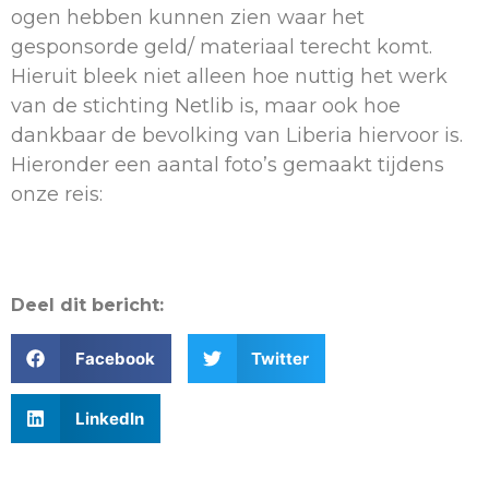
ogen hebben kunnen zien waar het
gesponsorde geld/ materiaal terecht komt.
Hieruit bleek niet alleen hoe nuttig het werk
van de stichting Netlib is, maar ook hoe
dankbaar de bevolking van Liberia hiervoor is.
Hieronder een aantal foto’s gemaakt tijdens
onze reis:
Deel dit bericht:
Facebook
Twitter
LinkedIn