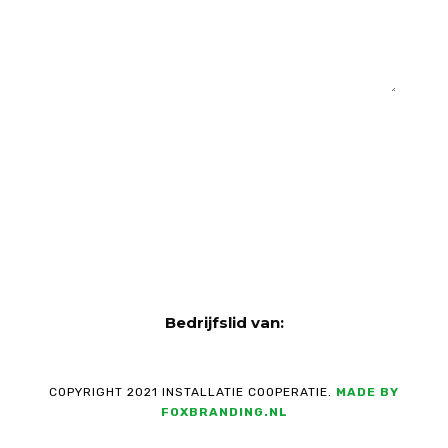
VERSTUUR
Bedrijfslid van:
COPYRIGHT 2021 INSTALLATIE COOPERATIE.
MADE BY
FOXBRANDING.NL