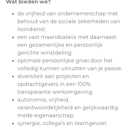
Wat bieden we?
de vrijheid van ondernemerschap met
behoud van de sociale zekerheden van
loondienst;
een vast maandsalaris met daarnaast
een gezamenlijke en persoonlijk
gerichte winstdeling;
optimale persoonlijke groei door het
volledig kunnen uitnutten van je passie;
diversiteit aan projecten en
opdrachtgevers in een 100%
transparante werkomgeving;
autonomie, vrijheid,
verantwoordelijkheid en gelijkwaardig
mede eigenaarschap;
synergie, collega’s en teamgevoel;