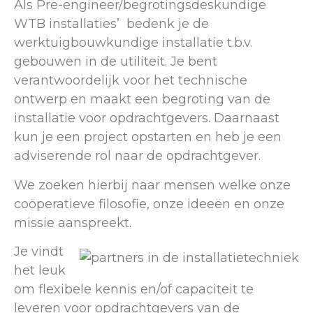
Als Pre-engineer/begrotingsdeskundige
WTB installaties’ bedenk je de
werktuigbouwkundige installatie t.b.v.
gebouwen in de utiliteit. Je bent
verantwoordelijk voor het technische
ontwerp en maakt een begroting van de
installatie voor opdrachtgevers. Daarnaast
kun je een project opstarten en heb je een
adviserende rol naar de opdrachtgever.
We zoeken hierbij naar mensen welke onze
coöperatieve filosofie, onze ideeën en onze
missie aanspreekt.
Je vindt
het leuk
om flexibele kennis en/of capaciteit te
leveren voor opdrachtgevers van de