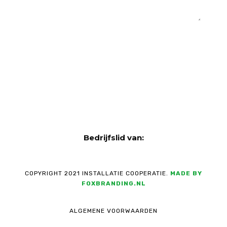
VERSTUUR
Bedrijfslid van:
COPYRIGHT 2021 INSTALLATIE COOPERATIE.
MADE BY
FOXBRANDING.NL
ALGEMENE VOORWAARDEN