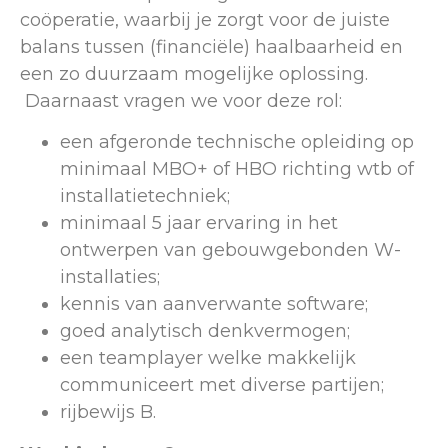
coöperatie, waarbij je zorgt voor de juiste
balans tussen (financiële) haalbaarheid en
een zo duurzaam mogelijke oplossing.
Daarnaast vragen we voor deze rol:
een afgeronde technische opleiding op
minimaal MBO+ of HBO richting wtb of
installatietechniek;
minimaal 5 jaar ervaring in het
ontwerpen van gebouwgebonden W-
installaties;
kennis van aanverwante software;
goed analytisch denkvermogen;
een teamplayer welke makkelijk
communiceert met diverse partijen;
rijbewijs B.