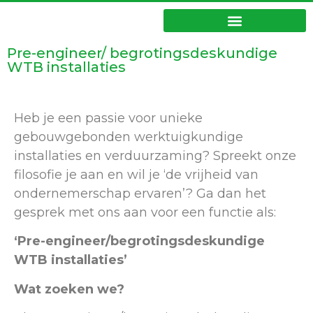
Pre-engineer/ begrotingsdeskundige
WTB installaties
Heb je een passie voor unieke
gebouwgebonden werktuigkundige
installaties en verduurzaming? Spreekt onze
filosofie je aan en wil je ‘de vrijheid van
ondernemerschap ervaren’? Ga dan het
gesprek met ons aan voor een functie als:
‘Pre-engineer/begrotingsdeskundige
WTB installaties’
Wat zoeken we?