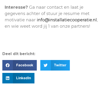
Interesse?
Ga naar contact en laat je
gegevens achter of stuur je resume met
motivatie naar
info@installatiecooperatie.nl
,
en wie weet word jij 1 van onze partners!
Deel dit bericht:
Facebook
Twitter
LinkedIn