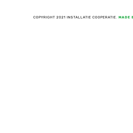
COPYRIGHT 2021 INSTALLATIE COOPERATIE.
MADE 