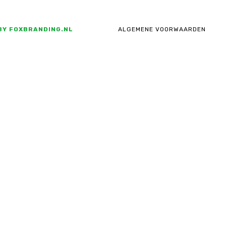
BY FOXBRANDING.NL
ALGEMENE VOORWAARDEN