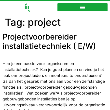
Tag:
project
Projectvoorbereider
installatietechniek ( E/W)
Heb je een passie voor organiseren en
installatietechniek? Kun je goed plannen en vind je het
leuk om projectleiders en monteurs te ondersteunen?
Ga dan het gesprek met ons aan voor een zelfstandige
functie als: ‘projectvoorbereider gebouwgebonden
installaties’ Wat zoeken we?Als projectvoorbereider
gebouwgebonden installaties ben je op
uitvoeringsniveau verantwoordelijk voor de organisatie