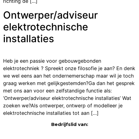
richting de […]
Ontwerper/adviseur
elektrotechnische
installaties
Heb je een passie voor gebouwgebonden
elektrotechniek ? Spreekt onze filosofie je aan? En denk
we wel eens aan het ondernemerschap maar wil je toch
graag werken met gelijkgestemden?Ga dan het gesprek
met ons aan voor een zelfstandige functie als:
‘Ontwerper/adviseur elektrotechnische installaties’ Wat
zoeken we?Als ontwerper, ontwerp of modelleer je
elektrotechnische installaties tot aan […]
Bedrijfslid van: